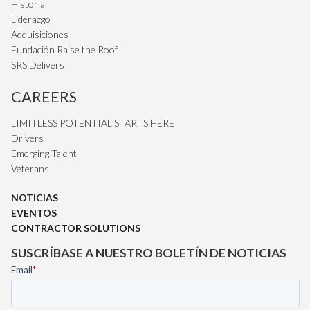
Historia
Liderazgo
Adquisiciones
Fundación Raise the Roof
SRS Delivers
CAREERS
LIMITLESS POTENTIAL STARTS HERE
Drivers
Emerging Talent
Veterans
NOTICIAS
EVENTOS
CONTRACTOR SOLUTIONS
SUSCRÍBASE A NUESTRO BOLETÍN DE NOTICIAS