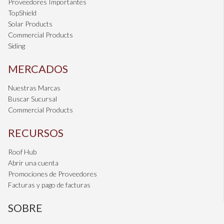
Proveedores Importantes
TopShield
Solar Products
Commercial Products
Siding
MERCADOS
Nuestras Marcas
Buscar Sucursal
Commercial Products
RECURSOS
Roof Hub
Abrir una cuenta
Promociones de Proveedores
Facturas y pago de facturas
SOBRE