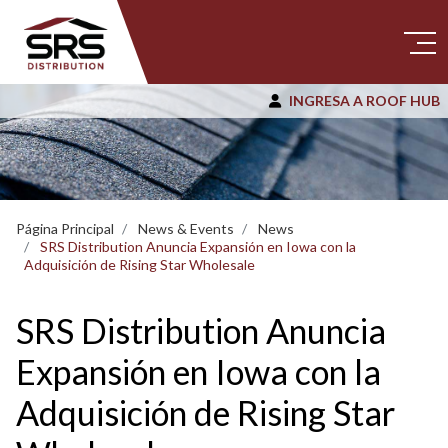
INGRESA A ROOF HUB
Página Principal
News & Events
News
SRS Distribution Anuncia Expansión en Iowa con la
Adquisición de Rising Star Wholesale
SRS Distribution Anuncia
Expansión en Iowa con la
Adquisición de Rising Star