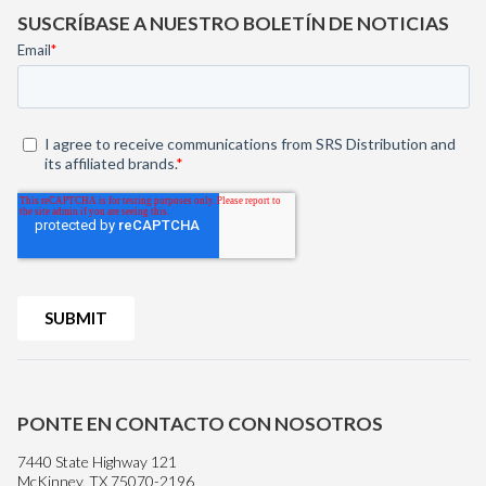
SUSCRÍBASE A NUESTRO BOLETÍN DE NOTICIAS
PONTE EN CONTACTO CON NOSOTROS
7440 State Highway 121
McKinney, TX 75070-2196