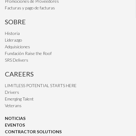
Promociones de Proveedores
Facturas y pago de facturas
SOBRE
Historia
Liderazgo
Adquisiciones
Fundación Raise the Roof
SRS Delivers
CAREERS
LIMITLESS POTENTIAL STARTS HERE
Drivers
Emerging Talent
Veterans
NOTICIAS
EVENTOS
CONTRACTOR SOLUTIONS