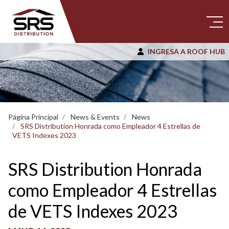
INGRESA A ROOF HUB
Página Principal
News & Events
News
SRS Distribution Honrada como Empleador 4 Estrellas de
VETS Indexes 2023
SRS Distribution Honrada
como Empleador 4 Estrellas
de VETS Indexes 2023