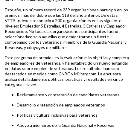
Este año, un número récord de 239 organizaciones participó en los
premios, más del doble que las 118 del año anterior. De estas,
VETS Indexes reconoció a 200 organizaciones en los siguientes
niveles: Empleador 5 Estrellas, 4 Estrellas, 3 Estrellas y Empleador
Reconocido. No todas las organizaciones participantes fueron
seleccionadas: solo aquellas que demostraron un fuerte
compromiso con los veteranos, miembros de la Guardia Nacional y
Reservas, y cónyuges de militares.
Este programa de premios es la evaluación más objetiva y completa
de empleadores de veteranos, y ha establecido un nuevo estándar
en datos sobre empleo de veteranos. Los resultados han sido
destacados en medios como CNBC y Military.com. La encuesta
analiza detalladamente políticas, prácticas y resultados en cinco
categorías clave:
Reclutamiento y contratación de candidatos veteranos
Desarrollo y retención de empleados veteranos
Políticas y cultura inclusivas para veteranos
Apoyo a miembros de la Guardia Nacional y Reservas