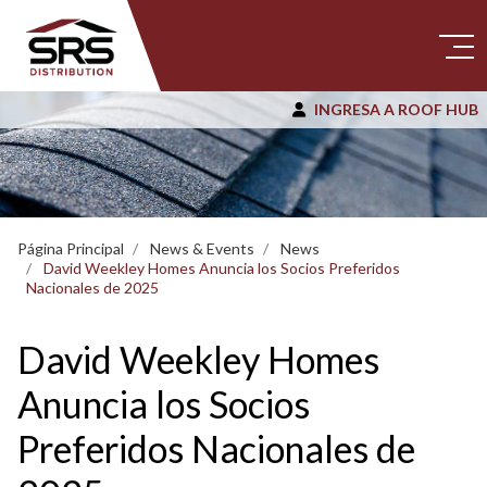
INGRESA A ROOF HUB
Página Principal
News & Events
News
David Weekley Homes Anuncia los Socios Preferidos
Nacionales de 2025
David Weekley Homes
Anuncia los Socios
Preferidos Nacionales de