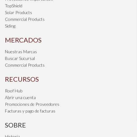
TopShield
Solar Products
Commercial Products
Siding
MERCADOS
Nuestras Marcas
Buscar Sucursal
Commercial Products
RECURSOS
Roof Hub
Abrir una cuenta
Promociones de Proveedores
Facturas y pago de facturas
SOBRE
Historia