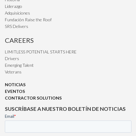
Liderazgo
Adquisiciones
Fundación Raise the Roof
SRS Delivers
CAREERS
LIMITLESS POTENTIAL STARTS HERE
Drivers
Emerging Talent
Veterans
NOTICIAS
EVENTOS
CONTRACTOR SOLUTIONS
SUSCRÍBASE A NUESTRO BOLETÍN DE NOTICIAS